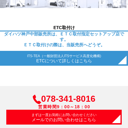
ETC取付け
ダイハツ神戸中部販売所は、ＥＴＣ取付指定セットアップ店で
す。
ＥＴＣ取付けの際は、当販売所へどうぞ。
ITS-TEA（一般財団法人ITSサービス高度化機構)
ETCについて詳しくはこちら
078-341-8016
営業時間9：00～18：00
まずは一度お気軽にお問い合わせください
メールでのお問い合わせはこちら