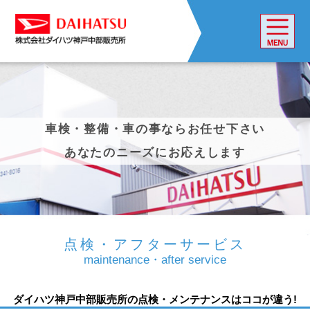
車検・整備・車の事ならお任せ下さい
あなたのニーズにお応えします
点検・アフターサービス
maintenance・after service
ダイハツ神戸中部販売所の点検・メンテナンスはココが違う!